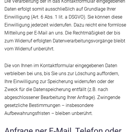
Die Verarbeitung der in das Kontaktformular eingegebenen
Daten erfolgt somit ausschließlich auf Grundlage Ihrer
Einwilligung (Art. 6 Abs. 1 lit. a DSGVO). Sie können diese
Einwilligung jederzeit widerrufen. Dazu reicht eine formlose
Mitteilung per E-Mail an uns. Die Rechtmäßigkeit der bis
zum Widerruf erfolgten Datenverarbeitungsvorgänge bleibt
vom Widerruf unberührt.
Die von Ihnen im Kontaktformular eingegebenen Daten
verbleiben bei uns, bis Sie uns zur Löschung auffordern,
Ihre Einwilligung zur Speicherung widerrufen oder der
Zweck für die Datenspeicherung entfällt (z.B. nach
abgeschlossener Bearbeitung Ihrer Anfrage). Zwingende
gesetzliche Bestimmungen – insbesondere
Aufbewahrungsfristen – bleiben unberührt.
Anfrage per E-Mail, Telefon oder