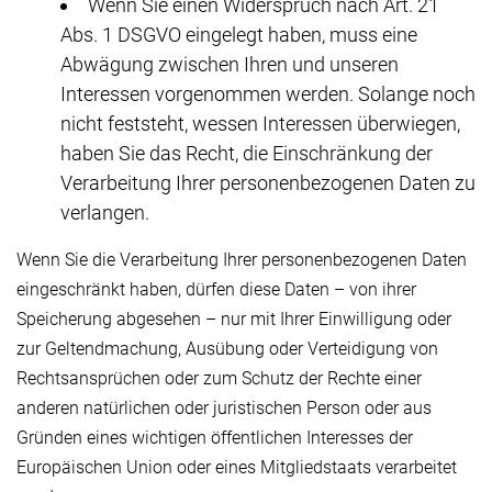
Wenn Sie einen Widerspruch nach Art. 21
Abs. 1 DSGVO eingelegt haben, muss eine
Abwägung zwischen Ihren und unseren
Interessen vorgenommen werden. Solange noch
nicht feststeht, wessen Interessen überwiegen,
haben Sie das Recht, die Einschränkung der
Verarbeitung Ihrer personenbezogenen Daten zu
verlangen.
Wenn Sie die Verarbeitung Ihrer personenbezogenen Daten
eingeschränkt haben, dürfen diese Daten – von ihrer
Speicherung abgesehen – nur mit Ihrer Einwilligung oder
zur Geltendmachung, Ausübung oder Verteidigung von
Rechtsansprüchen oder zum Schutz der Rechte einer
anderen natürlichen oder juristischen Person oder aus
Gründen eines wichtigen öffentlichen Interesses der
Europäischen Union oder eines Mitgliedstaats verarbeitet