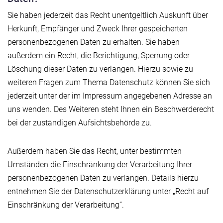
Sie haben jederzeit das Recht unentgeltlich Auskunft über
Herkunft, Empfänger und Zweck Ihrer gespeicherten
personenbezogenen Daten zu erhalten. Sie haben
außerdem ein Recht, die Berichtigung, Sperrung oder
Löschung dieser Daten zu verlangen. Hierzu sowie zu
weiteren Fragen zum Thema Datenschutz können Sie sich
jederzeit unter der im Impressum angegebenen Adresse an
uns wenden. Des Weiteren steht Ihnen ein Beschwerderecht
bei der zuständigen Aufsichtsbehörde zu.
Außerdem haben Sie das Recht, unter bestimmten
Umständen die Einschränkung der Verarbeitung Ihrer
personenbezogenen Daten zu verlangen. Details hierzu
entnehmen Sie der Datenschutzerklärung unter „Recht auf
Einschränkung der Verarbeitung“.