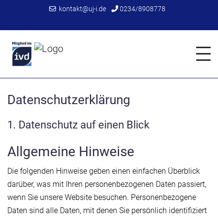
kontakt@uj-i.de
0234/8908778
Datenschutzerklärung
1. Datenschutz auf einen Blick
Allgemeine Hinweise
Die folgenden Hinweise geben einen einfachen Überblick
darüber, was mit Ihren personenbezogenen Daten passiert,
wenn Sie unsere Website besuchen. Personenbezogene
Daten sind alle Daten, mit denen Sie persönlich identifiziert