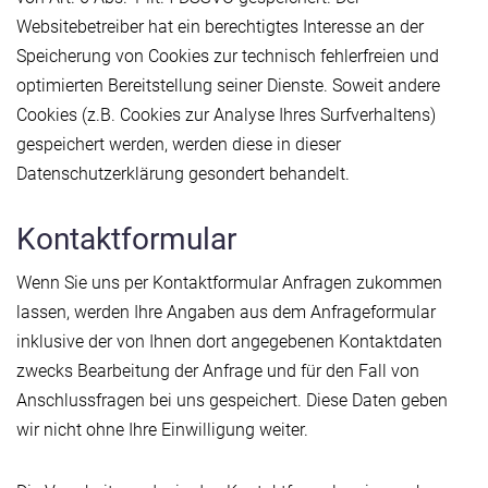
Websitebetreiber hat ein berechtigtes Interesse an der
Speicherung von Cookies zur technisch fehlerfreien und
optimierten Bereitstellung seiner Dienste. Soweit andere
Cookies (z.B. Cookies zur Analyse Ihres Surfverhaltens)
gespeichert werden, werden diese in dieser
Datenschutzerklärung gesondert behandelt.
Kontaktformular
Wenn Sie uns per Kontaktformular Anfragen zukommen
lassen, werden Ihre Angaben aus dem Anfrageformular
inklusive der von Ihnen dort angegebenen Kontaktdaten
zwecks Bearbeitung der Anfrage und für den Fall von
Anschlussfragen bei uns gespeichert. Diese Daten geben
wir nicht ohne Ihre Einwilligung weiter.