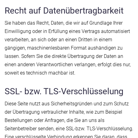
Recht auf Datenübertragbarkeit
Sie haben das Recht, Daten, die wir auf Grundlage Ihrer
Einwilligung oder in Erfüllung eines Vertrags automatisiert
verarbeiten, an sich oder an einen Dritten in einem
gängigen, maschinenlesbaren Format aushändigen zu
lassen. Sofern Sie die direkte Übertragung der Daten an
einen anderen Verantwortlichen verlangen, erfolgt dies nur,
soweit es technisch machbar ist.
SSL- bzw. TLS-Verschlüsselung
Diese Seite nutzt aus Sicherheitsgründen und zum Schutz
der Übertragung vertraulicher Inhalte, wie zum Beispiel
Bestellungen oder Anfragen, die Sie an uns als
Seitenbetreiber senden, eine SSL-bzw. TLS-Verschlüsselung.
Eine verschlüsselte Verbindung erkennen Sie daran, dass