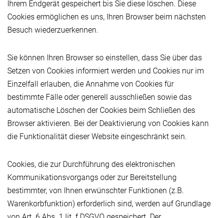
Ihrem Endgerät gespeichert bis Sie diese löschen. Diese
Cookies ermöglichen es uns, Ihren Browser beim nächsten
Besuch wiederzuerkennen.
Sie können Ihren Browser so einstellen, dass Sie über das
Setzen von Cookies informiert werden und Cookies nur im
Einzelfall erlauben, die Annahme von Cookies für
bestimmte Fälle oder generell ausschließen sowie das
automatische Löschen der Cookies beim Schließen des
Browser aktivieren. Bei der Deaktivierung von Cookies kann
die Funktionalität dieser Website eingeschränkt sein.
Cookies, die zur Durchführung des elektronischen
Kommunikationsvorgangs oder zur Bereitstellung
bestimmter, von Ihnen erwünschter Funktionen (z.B.
Warenkorbfunktion) erforderlich sind, werden auf Grundlage
von Art. 6 Abs. 1 lit. f DSGVO gespeichert. Der