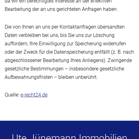
da wir ein berechtigtes Interesse an der effektiven
Bearbeitung der an uns gerichteten Anfragen haben.
Die von Ihnen an uns per Kontaktanfragen übersandten
Daten verbleiben bei uns, bis Sie uns zur Löschung
auffordern, Ihre Einwilligung zur Speicherung widerrufen
oder der Zweck für die Datenspeicherung entfällt (z. B. nach
abgeschlossener Bearbeitung Ihres Anliegens). Zwingende
gesetzliche Bestimmungen – insbesondere gesetzliche
Aufbewahrungsfristen – bleiben unberührt.
Quelle:
e-recht24.de
Ute Jünemann Immobilien