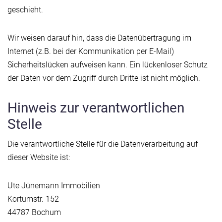
geschieht.
Wir weisen darauf hin, dass die Datenübertragung im
Internet (z.B. bei der Kommunikation per E-Mail)
Sicherheitslücken aufweisen kann. Ein lückenloser Schutz
der Daten vor dem Zugriff durch Dritte ist nicht möglich.
Hinweis zur verantwortlichen
Stelle
Die verantwortliche Stelle für die Datenverarbeitung auf
dieser Website ist:
Ute Jünemann Immobilien
Kortumstr. 152
44787 Bochum