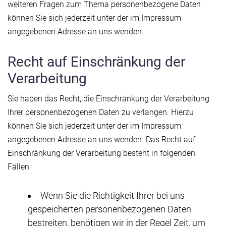
weiteren Fragen zum Thema personenbezogene Daten
können Sie sich jederzeit unter der im Impressum
angegebenen Adresse an uns wenden.
Recht auf Einschränkung der
Verarbeitung
Sie haben das Recht, die Einschränkung der Verarbeitung
Ihrer personenbezogenen Daten zu verlangen. Hierzu
können Sie sich jederzeit unter der im Impressum
angegebenen Adresse an uns wenden. Das Recht auf
Einschränkung der Verarbeitung besteht in folgenden
Fällen:
Wenn Sie die Richtigkeit Ihrer bei uns
gespeicherten personenbezogenen Daten
bestreiten, benötigen wir in der Regel Zeit, um