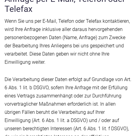
Telefax
Wenn Sie uns per E-Mail, Telefon oder Telefax kontaktieren,
wird Ihre Anfrage inklusive aller daraus hervorgehenden
personenbezogenen Daten (Name, Anfrage) zum Zwecke
der Bearbeitung Ihres Anliegens bei uns gespeichert und
verarbeitet. Diese Daten geben wir nicht ohne Ihre
Einwilligung weiter.
Die Verarbeitung dieser Daten erfolgt auf Grundlage von Art.
6 Abs. 1 lit. b DSGVO, sofern Ihre Anfrage mit der Erfüllung
eines Vertrags zusammenhängt oder zur Durchführung
vorvertraglicher Maßnahmen erforderlich ist. In allen
übrigen Fällen beruht die Verarbeitung auf Ihrer
Einwilligung (Art. 6 Abs. 1 lit. a DSGVO) und / oder auf
unseren berechtigten Interessen (Art. 6 Abs. 1 lit. f DSGVO),