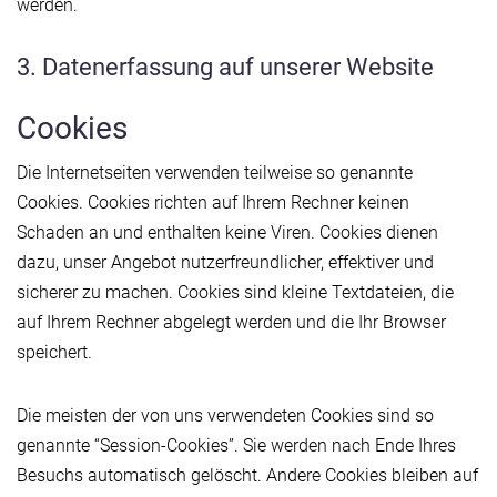
werden.
3. Datenerfassung auf unserer Website
Cookies
Die Internetseiten verwenden teilweise so genannte
Cookies. Cookies richten auf Ihrem Rechner keinen
Schaden an und enthalten keine Viren. Cookies dienen
dazu, unser Angebot nutzerfreundlicher, effektiver und
sicherer zu machen. Cookies sind kleine Textdateien, die
auf Ihrem Rechner abgelegt werden und die Ihr Browser
speichert.
Die meisten der von uns verwendeten Cookies sind so
genannte “Session-Cookies”. Sie werden nach Ende Ihres
Besuchs automatisch gelöscht. Andere Cookies bleiben auf