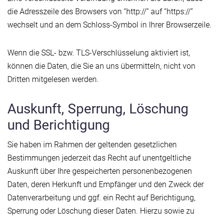
die Adresszeile des Browsers von “http://” auf “https://”
wechselt und an dem Schloss-Symbol in Ihrer Browserzeile.
Wenn die SSL- bzw. TLS-Verschlüsselung aktiviert ist,
können die Daten, die Sie an uns übermitteln, nicht von
Dritten mitgelesen werden.
Auskunft, Sperrung, Löschung
und Berichtigung
Sie haben im Rahmen der geltenden gesetzlichen
Bestimmungen jederzeit das Recht auf unentgeltliche
Auskunft über Ihre gespeicherten personenbezogenen
Daten, deren Herkunft und Empfänger und den Zweck der
Datenverarbeitung und ggf. ein Recht auf Berichtigung,
Sperrung oder Löschung dieser Daten. Hierzu sowie zu