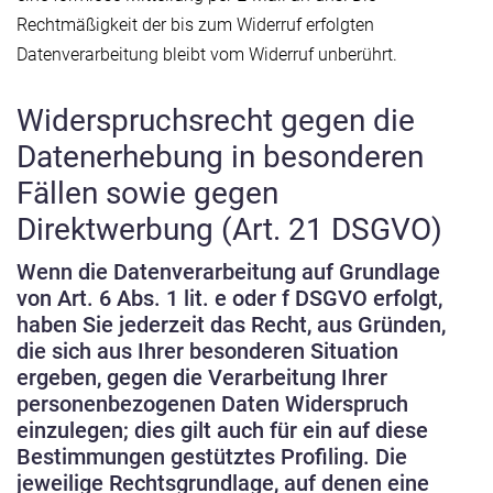
Rechtmäßigkeit der bis zum Widerruf erfolgten
Datenverarbeitung bleibt vom Widerruf unberührt.
Widerspruchsrecht gegen die
Datenerhebung in besonderen
Fällen sowie gegen
Direktwerbung (Art. 21 DSGVO)
Wenn die Datenverarbeitung auf Grundlage
von Art. 6 Abs. 1 lit. e oder f DSGVO erfolgt,
haben Sie jederzeit das Recht, aus Gründen,
die sich aus Ihrer besonderen Situation
ergeben, gegen die Verarbeitung Ihrer
personenbezogenen Daten Widerspruch
einzulegen; dies gilt auch für ein auf diese
Bestimmungen gestütztes Profiling. Die
jeweilige Rechtsgrundlage, auf denen eine