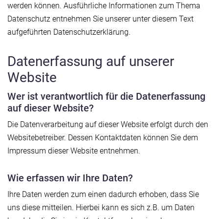
werden können. Ausführliche Informationen zum Thema
Datenschutz entnehmen Sie unserer unter diesem Text
aufgeführten Datenschutzerklärung.
Datenerfassung auf unserer
Website
Wer ist verantwortlich für die Datenerfassung
auf dieser Website?
Die Datenverarbeitung auf dieser Website erfolgt durch den
Websitebetreiber. Dessen Kontaktdaten können Sie dem
Impressum dieser Website entnehmen.
Wie erfassen wir Ihre Daten?
Ihre Daten werden zum einen dadurch erhoben, dass Sie
uns diese mitteilen. Hierbei kann es sich z.B. um Daten