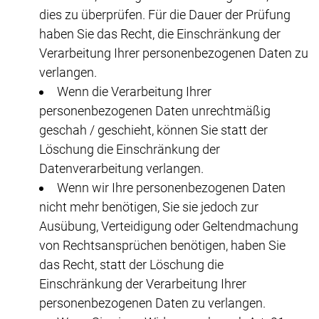
dies zu überprüfen. Für die Dauer der Prüfung
haben Sie das Recht, die Einschränkung der
Verarbeitung Ihrer personenbezogenen Daten zu
verlangen.
Wenn die Verarbeitung Ihrer
personenbezogenen Daten unrechtmäßig
geschah / geschieht, können Sie statt der
Löschung die Einschränkung der
Datenverarbeitung verlangen.
Wenn wir Ihre personenbezogenen Daten
nicht mehr benötigen, Sie sie jedoch zur
Ausübung, Verteidigung oder Geltendmachung
von Rechtsansprüchen benötigen, haben Sie
das Recht, statt der Löschung die
Einschränkung der Verarbeitung Ihrer
personenbezogenen Daten zu verlangen.