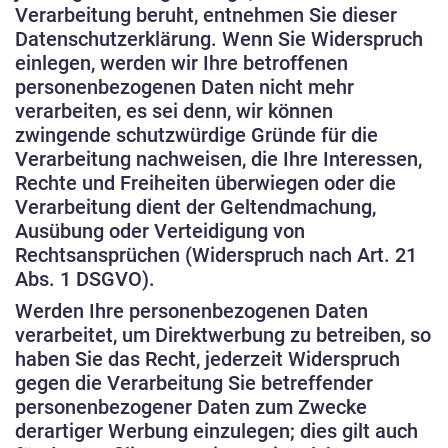
Verarbeitung beruht, entnehmen Sie dieser
Datenschutzerklärung. Wenn Sie Widerspruch
einlegen, werden wir Ihre betroffenen
personenbezogenen Daten nicht mehr
verarbeiten, es sei denn, wir können
zwingende schutzwürdige Gründe für die
Verarbeitung nachweisen, die Ihre Interessen,
Rechte und Freiheiten überwiegen oder die
Verarbeitung dient der Geltendmachung,
Ausübung oder Verteidigung von
Rechtsansprüchen (Widerspruch nach Art. 21
Abs. 1 DSGVO).
Werden Ihre personenbezogenen Daten
verarbeitet, um Direktwerbung zu betreiben, so
haben Sie das Recht, jederzeit Widerspruch
gegen die Verarbeitung Sie betreffender
personenbezogener Daten zum Zwecke
derartiger Werbung einzulegen; dies gilt auch