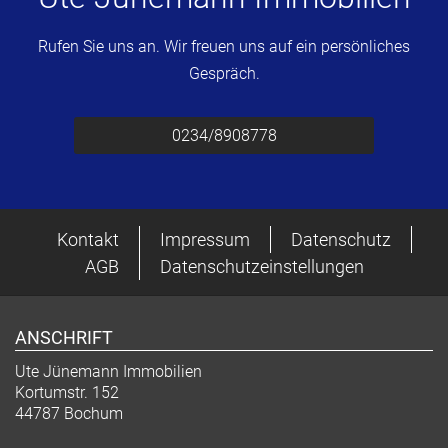
Rufen Sie uns an. Wir freuen uns auf ein persönliches
Gespräch.
0234/8908778
Kontakt
Impressum
Datenschutz
AGB
Datenschutzeinstellungen
ANSCHRIFT
Ute Jünemann Immobilien
Kortumstr. 152
44787 Bochum