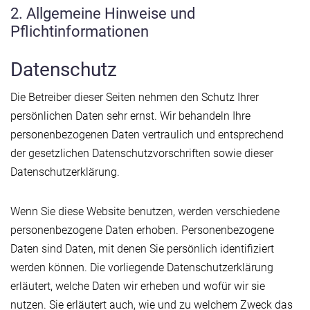
2. Allgemeine Hinweise und
Pflichtinformationen
Datenschutz
Die Betreiber dieser Seiten nehmen den Schutz Ihrer
persönlichen Daten sehr ernst. Wir behandeln Ihre
personenbezogenen Daten vertraulich und entsprechend
der gesetzlichen Datenschutzvorschriften sowie dieser
Datenschutzerklärung.
Wenn Sie diese Website benutzen, werden verschiedene
personenbezogene Daten erhoben. Personenbezogene
Daten sind Daten, mit denen Sie persönlich identifiziert
werden können. Die vorliegende Datenschutzerklärung
erläutert, welche Daten wir erheben und wofür wir sie
nutzen. Sie erläutert auch, wie und zu welchem Zweck das