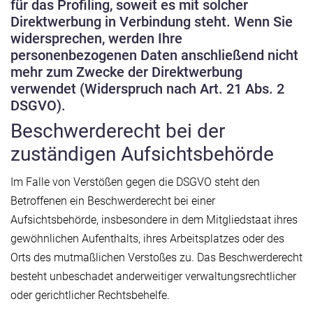
für das Profiling, soweit es mit solcher
Direktwerbung in Verbindung steht. Wenn Sie
widersprechen, werden Ihre
personenbezogenen Daten anschließend nicht
mehr zum Zwecke der Direktwerbung
verwendet (Widerspruch nach Art. 21 Abs. 2
DSGVO).
Beschwerderecht bei der
zuständigen Aufsichtsbehörde
Im Falle von Verstößen gegen die DSGVO steht den
Betroffenen ein Beschwerderecht bei einer
Aufsichtsbehörde, insbesondere in dem Mitgliedstaat ihres
gewöhnlichen Aufenthalts, ihres Arbeitsplatzes oder des
Orts des mutmaßlichen Verstoßes zu. Das Beschwerderecht
besteht unbeschadet anderweitiger verwaltungsrechtlicher
oder gerichtlicher Rechtsbehelfe.