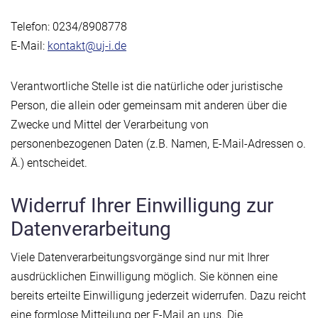
Telefon: 0234/8908778
E-Mail:
kontakt@uj-i.de
Verantwortliche Stelle ist die natürliche oder juristische
Person, die allein oder gemeinsam mit anderen über die
Zwecke und Mittel der Verarbeitung von
personenbezogenen Daten (z.B. Namen, E-Mail-Adressen o.
Ä.) entscheidet.
Widerruf Ihrer Einwilligung zur
Datenverarbeitung
Viele Datenverarbeitungsvorgänge sind nur mit Ihrer
ausdrücklichen Einwilligung möglich. Sie können eine
bereits erteilte Einwilligung jederzeit widerrufen. Dazu reicht
eine formlose Mitteilung per E-Mail an uns. Die