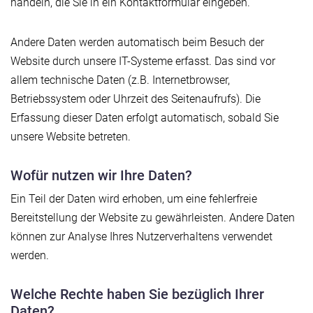
handeln, die Sie in ein Kontaktformular eingeben.
Andere Daten werden automatisch beim Besuch der
Website durch unsere IT-Systeme erfasst. Das sind vor
allem technische Daten (z.B. Internetbrowser,
Betriebssystem oder Uhrzeit des Seitenaufrufs). Die
Erfassung dieser Daten erfolgt automatisch, sobald Sie
unsere Website betreten.
Wofür nutzen wir Ihre Daten?
Ein Teil der Daten wird erhoben, um eine fehlerfreie
Bereitstellung der Website zu gewährleisten. Andere Daten
können zur Analyse Ihres Nutzerverhaltens verwendet
werden.
Welche Rechte haben Sie bezüglich Ihrer
Daten?