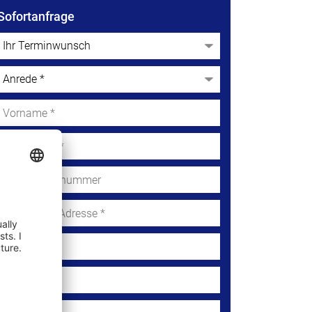
Sofortanfrage