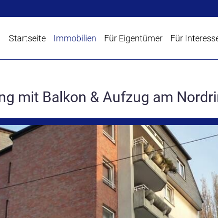
Startseite
Immobilien
Für Eigentümer
Für Interess
ng mit Balkon & Aufzug am Nordr